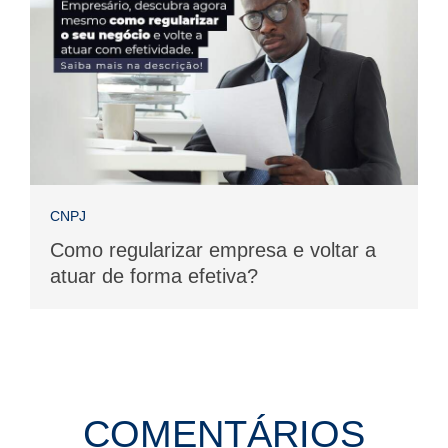
CNPJ
Como regularizar empresa e voltar a
atuar de forma efetiva?
COMENTÁRIOS