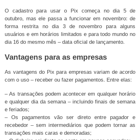
O cadastro para usar o Pix começa no dia 5 de
outubro, mas ele passa a funcionar em novembro: de
forma restrita no dia 3 de novembro para alguns
usuários e em horários limitados e para todo mundo no
dia 16 do mesmo mês – data oficial de lançamento.
Vantagens para as empresas
As vantagens do Pix para empresas variam de acordo
com o uso – receber ou fazer pagamentos. Entre elas:
– As transações podem acontecer em qualquer horário
e qualquer dia da semana – incluindo finais de semana
e feriados;
– Os pagamentos vão ser direto entre pagador e
recebedor – sem intermediários que podem tornar as
transações mais caras e demoradas;