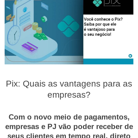
Pix: Quais as vantagens para as
empresas?
Com o novo meio de pagamentos,
empresas e PJ vão poder receber de
seus clientes em tempo real, direto