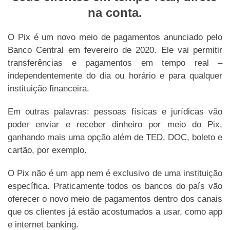
na conta.
O Pix é um novo meio de pagamentos anunciado pelo
Banco Central em fevereiro de 2020. Ele vai permitir
transferências e pagamentos em tempo real –
independentemente do dia ou horário e para qualquer
instituição financeira.
Em outras palavras: pessoas físicas e jurídicas vão
poder enviar e receber dinheiro por meio do Pix,
ganhando mais uma opção além de TED, DOC, boleto e
cartão, por exemplo.
O Pix não é um app nem é exclusivo de uma instituição
específica. Praticamente todos os bancos do país vão
oferecer o novo meio de pagamentos dentro dos canais
que os clientes já estão acostumados a usar, como app
e internet banking.