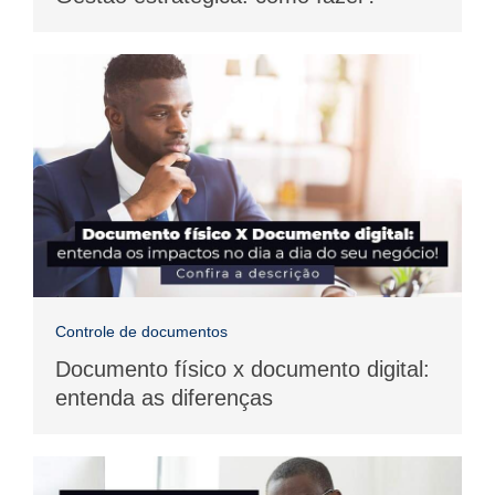
Controle de documentos
Documento físico x documento digital:
entenda as diferenças