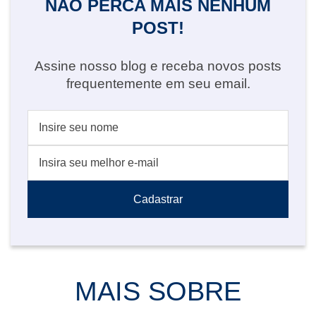
NÃO PERCA MAIS NENHUM
POST!
Assine nosso blog e receba novos posts
frequentemente em seu email.
MAIS SOBRE