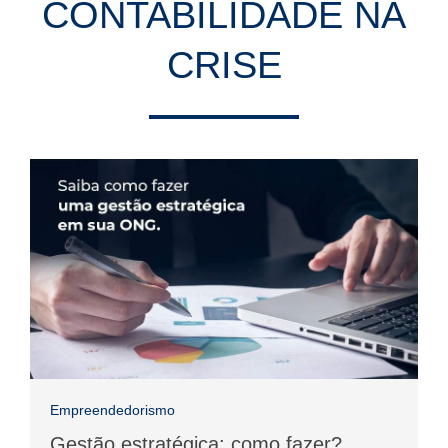
CONTABILIDADE NA
CRISE
Empreendedorismo
Gestão estratégica: como fazer?