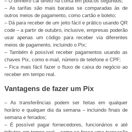
– O dinheiro cai direto na conta em poucos segundos;
– As tarifas são mais baratas se comparadas às de
outros meios de pagamento, como cartão e boleto;
– Dá para receber de um jeito fácil e prático usando QR
code – a partir de outubro, inclusive, empresas poderão
usar apenas um código para receber via diferentes
meios de pagamento, incluindo o Pix;
– Também é possível receber pagamentos usando as
chaves Pix, como e-mail, número de telefone e CPF;
– Fica mais fácil fazer o fluxo de caixa do negócio ao
receber em tempo real.
Vantagens de fazer um Pix
– As transferências podem ser feitas em qualquer
horário e qualquer dia da semana – incluindo finais de
semana e feriados;
– É possível pagar fornecedores, funcionários e até