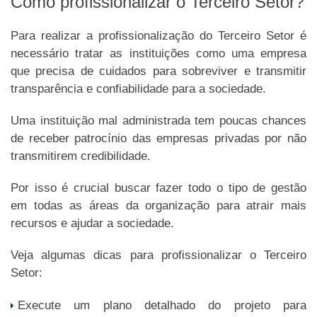
Como profissionalizar o Terceiro Setor?
Para realizar a profissionalização do Terceiro Setor é
necessário tratar as instituições como uma empresa
que precisa de cuidados para sobreviver e transmitir
transparência e confiabilidade para a sociedade.
Uma instituição mal administrada tem poucas chances
de receber patrocínio das empresas privadas por não
transmitirem credibilidade.
Por isso é crucial buscar fazer todo o tipo de gestão
em todas as áreas da organização para atrair mais
recursos e ajudar a sociedade.
Veja algumas dicas para profissionalizar o Terceiro
Setor:
Execute um plano detalhado do projeto para