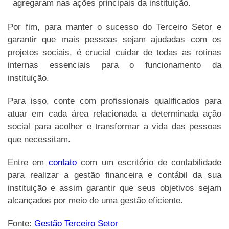
agregaram nas ações principais da instituição.
Por fim, para manter o sucesso do Terceiro Setor e
garantir que mais pessoas sejam ajudadas com os
projetos sociais, é crucial cuidar de todas as rotinas
internas essenciais para o funcionamento da
instituição.
Para isso, conte com profissionais qualificados para
atuar em cada área relacionada a determinada ação
social para acolher e transformar a vida das pessoas
que necessitam.
Entre em
contato
com um escritório de contabilidade
para realizar a gestão financeira e contábil da sua
instituição e assim garantir que seus objetivos sejam
alcançados por meio de uma gestão eficiente.
Fonte:
Gestão Terceiro Setor