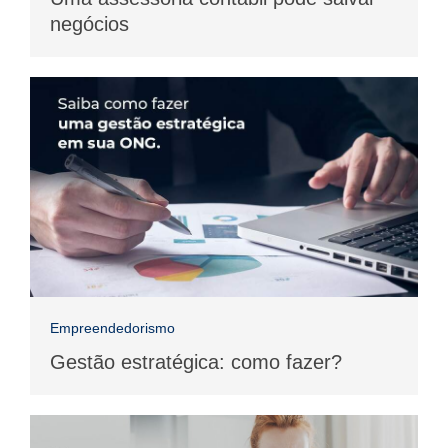
negócios
Empreendedorismo
Gestão estratégica: como fazer?