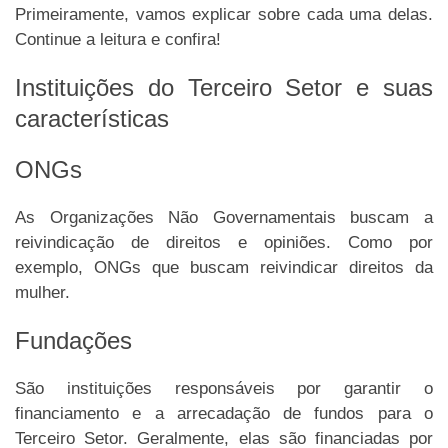
Primeiramente, vamos explicar sobre cada uma delas.
Continue a leitura e confira!
Instituições do Terceiro Setor e suas
características
ONGs
As Organizações Não Governamentais buscam a
reivindicação de direitos e opiniões. Como por
exemplo, ONGs que buscam reivindicar direitos da
mulher.
Fundações
São instituições responsáveis por garantir o
financiamento e a arrecadação de fundos para o
Terceiro Setor. Geralmente, elas são financiadas por