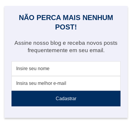
NÃO PERCA MAIS NENHUM
POST!
Assine nosso blog e receba novos posts
frequentemente em seu email.