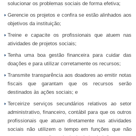
solucionar os
problemas sociais
de forma efetiva;
Gerencie os projetos e confira se estão alinhados aos
objetivos da instituição;
Treine e capacite os profissionais que atuem nas
atividades de projetos sociais;
Tenha uma boa gestão financeira para cuidar das
doações e para utilizar corretamente os recursos;
Transmite transparência aos doadores ao emitir notas
fiscais que garantam que os recursos serão
destinados às ações sociais; e
Terceirize serviços secundários relativos ao setor
administrativo, financeiro, contábil para que os outros
profissionais que atuam diretamente nas atividades
sociais não utilizem o tempo em funções que não