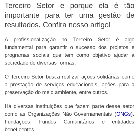
Terceiro Setor e porque ela é tão
importante para ter uma gestão de
resultados. Confira nosso artigo!
A profissionalização no Terceiro Setor é algo
fundamental para garantir o sucesso dos projetos e
programas sociais que tem como objetivo ajudar a
sociedade de diversas formas.
O Terceiro Setor busca realizar ações solidárias como
a prestação de serviços educacionais, ações para a
preservação do meio ambiente, entre outros.
Há diversas instituições que fazem parte desse setor
como as Organizações Não Governamentais (
ONGs
),
Fundações, Fundos Comunitários e entidades
beneficentes.