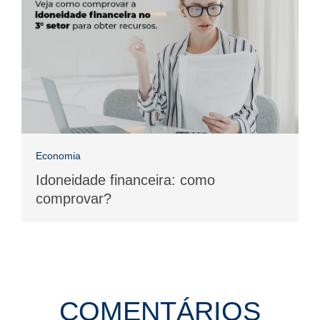
Economia
Idoneidade financeira: como
comprovar?
COMENTÁRIOS