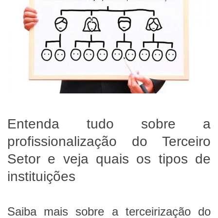
Entenda tudo sobre a
profissionalização do Terceiro
Setor e veja quais os tipos de
instituições
Saiba mais sobre a terceirização do