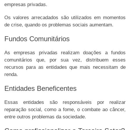
empresas privadas.
Os valores arrecadados são utilizados em momentos
de crise, quando os problemas sociais aumentam.
Fundos Comunitários
As empresas privadas realizam doações a fundos
comunitários que, por sua vez, distribuem esses
recursos para as entidades que mais necessitam de
renda.
Entidades Beneficentes
Essas entidades são responsáveis por realizar
reparação social, como a fome, o combate ao câncer,
entre outros problemas da sociedade.