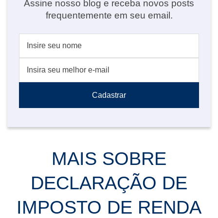
Assine nosso blog e receba novos posts
frequentemente em seu email.
MAIS SOBRE
DECLARAÇÃO DE
IMPOSTO DE RENDA