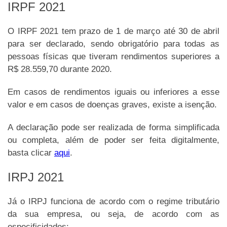
IRPF 2021
O IRPF 2021 tem prazo de 1 de março até 30 de abril
para ser declarado, sendo obrigatório para todas as
pessoas físicas que tiveram rendimentos superiores a
R$ 28.559,70 durante 2020.
Em casos de rendimentos iguais ou inferiores a esse
valor e em casos de doenças graves, existe a isenção.
A declaração pode ser realizada de forma simplificada
ou completa, além de poder ser feita digitalmente,
basta clicar
aqui
.
IRPJ 2021
Já o IRPJ funciona de acordo com o regime tributário
da sua empresa, ou seja, de acordo com as
especificidades: