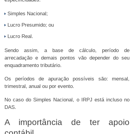
Simples Nacional;
Lucro Presumido; ou
Lucro Real.
Sendo assim, a base de cálculo, período de
arrecadação e demais pontos vão depender do seu
enquadramento tributário.
Os períodos de apuração possíveis são: mensal,
trimestral, anual ou por evento.
No caso do Simples Nacional, o IRPJ está incluso no
DAS.
A importância de ter apoio
contábil