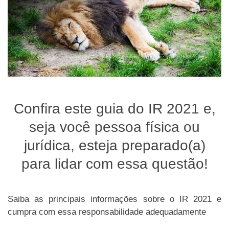
Confira este guia do IR 2021 e,
seja você pessoa física ou
jurídica, esteja preparado(a)
para lidar com essa questão!
Saiba as principais informações sobre o IR 2021 e
cumpra com essa responsabilidade adequadamente