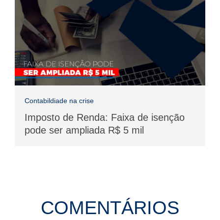
Contabildiade na crise
Imposto de Renda: Faixa de isenção
pode ser ampliada R$ 5 mil
COMENTÁRIOS