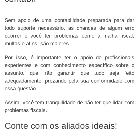
Sem apoio de uma contabilidade preparada para dar
todo suporte necessário, as chances de algum erro
ocorrer e você ter problemas como a malha fiscal,
multas e afins, são maiores.
Por isso, é importante ter o apoio de profissionais
experientes e com conhecimento específico sobre o
assunto, que irão garantir que tudo seja feito
adequadamente, prezando pela sua conformidade com
essa questão.
Assim, você tem tranquilidade de não ter que lidar com
problemas fiscais.
Conte com os aliados ideais!