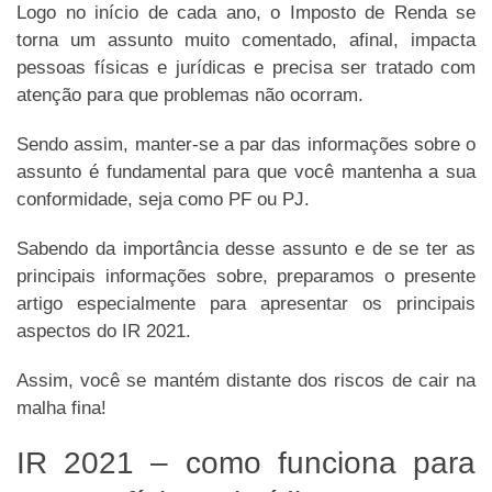
Logo no início de cada ano, o Imposto de Renda se
torna um assunto muito comentado, afinal, impacta
pessoas físicas e jurídicas e precisa ser tratado com
atenção para que problemas não ocorram.
Sendo assim, manter-se a par das informações sobre o
assunto é fundamental para que você mantenha a sua
conformidade, seja como PF ou PJ.
Sabendo da importância desse assunto e de se ter as
principais informações sobre, preparamos o presente
artigo especialmente para apresentar os principais
aspectos do IR 2021.
Assim, você se mantém distante dos riscos de cair na
malha fina!
IR 2021 – como funciona para