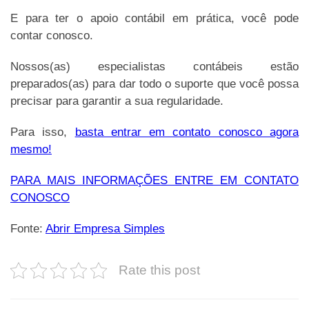
E para ter o apoio contábil em prática, você pode
contar conosco.
Nossos(as) especialistas contábeis estão
preparados(as) para dar todo o suporte que você possa
precisar para garantir a sua regularidade.
Para isso,
basta entrar em contato conosco agora
mesmo!
PARA MAIS INFORMAÇÕES ENTRE EM CONTATO
CONOSCO
Fonte:
Abrir Empresa Simples
Rate this post