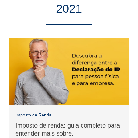
2021
Imposto de Renda
Imposto de renda: guia completo para
entender mais sobre.