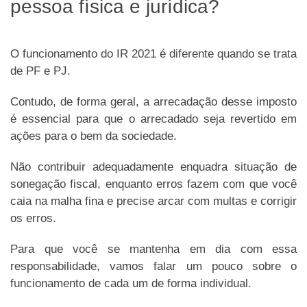
pessoa física e jurídica?
O funcionamento do IR 2021 é diferente quando se trata
de PF e PJ.
Contudo, de forma geral, a arrecadação desse imposto
é essencial para que o arrecadado seja revertido em
ações para o bem da sociedade.
Não contribuir adequadamente enquadra situação de
sonegação fiscal, enquanto erros fazem com que você
caia na malha fina e precise arcar com multas e corrigir
os erros.
Para que você se mantenha em dia com essa
responsabilidade, vamos falar um pouco sobre o
funcionamento de cada um de forma individual.