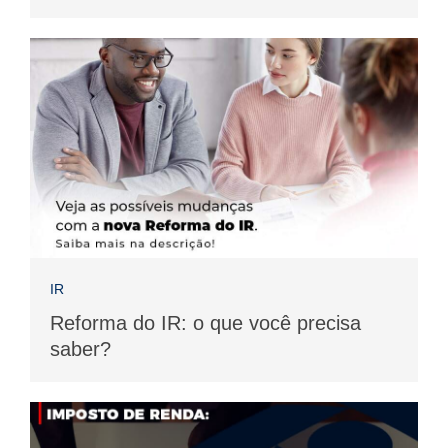
IR
Reforma do IR: o que você precisa
saber?