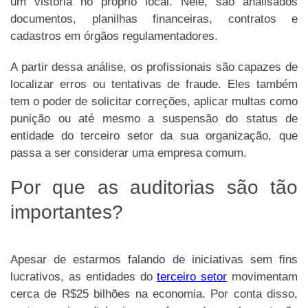
um vistoria no próprio local. Nele, são analisados
documentos, planilhas financeiras, contratos e
cadastros em órgãos regulamentadores.
A partir dessa análise, os profissionais são capazes de
localizar erros ou tentativas de fraude. Eles também
tem o poder de solicitar correções, aplicar multas como
punição ou até mesmo a suspensão do status de
entidade do terceiro setor da sua organização, que
passa a ser considerar uma empresa comum.
Por que as auditorias são tão
importantes?
Apesar de estarmos falando de iniciativas sem fins
lucrativos, as entidades do
terceiro setor
movimentam
cerca de R$25 bilhões na economia. Por conta disso,