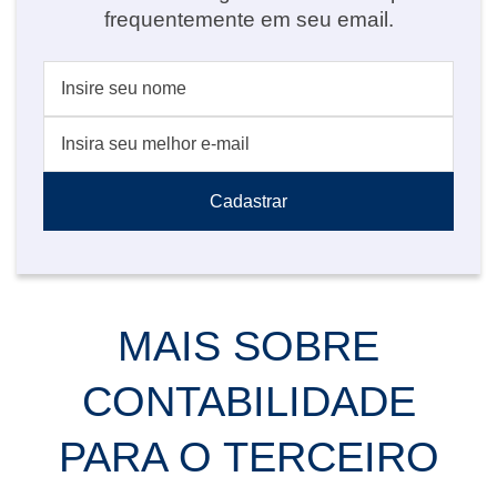
frequentemente em seu email.
MAIS SOBRE
CONTABILIDADE
PARA O TERCEIRO