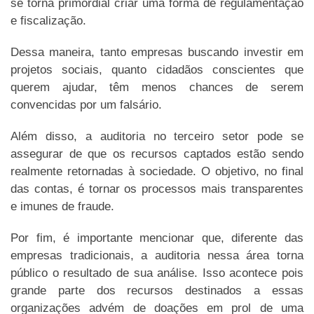
se torna primordial criar uma forma de regulamentação
e fiscalização.
Dessa maneira, tanto empresas buscando investir em
projetos sociais, quanto cidadãos conscientes que
querem ajudar, têm menos chances de serem
convencidas por um falsário.
Além disso, a auditoria no terceiro setor pode se
assegurar de que os recursos captados estão sendo
realmente retornadas à sociedade. O objetivo, no final
das contas, é tornar os processos mais transparentes
e imunes de fraude.
Por fim, é importante mencionar que, diferente das
empresas tradicionais, a auditoria nessa área torna
público o resultado de sua análise. Isso acontece pois
grande parte dos recursos destinados a essas
organizações advém de doações em prol de uma