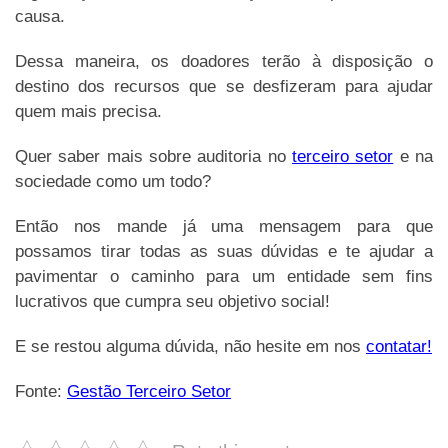
causa.
Dessa maneira, os doadores terão à disposição o
destino dos recursos que se desfizeram para ajudar
quem mais precisa.
Quer saber mais sobre auditoria no
terceiro setor
e na
sociedade como um todo?
Então nos mande já uma mensagem para que
possamos tirar todas as suas dúvidas e te ajudar a
pavimentar o caminho para um entidade sem fins
lucrativos que cumpra seu objetivo social!
E se restou alguma dúvida, não hesite em nos
contatar!
Fonte:
Gestão Terceiro Setor