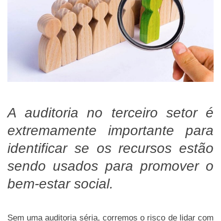
A auditoria no terceiro setor é
extremamente importante para
identificar se os recursos estão
sendo usados para promover o
bem-estar social.
Sem uma auditoria séria, corremos o risco de lidar com