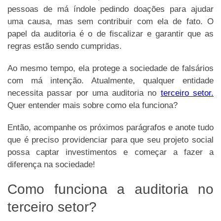
pessoas de má índole pedindo doações para ajudar
uma causa, mas sem contribuir com ela de fato. O
papel da auditoria é o de fiscalizar e garantir que as
regras estão sendo cumpridas.
Ao mesmo tempo, ela protege a sociedade de falsários
com má intenção. Atualmente, qualquer entidade
necessita passar por uma auditoria no
terceiro setor.
Quer entender mais sobre como ela funciona?
Então, acompanhe os próximos parágrafos e anote tudo
que é preciso providenciar para que seu projeto social
possa captar investimentos e começar a fazer a
diferença na sociedade!
Como funciona a auditoria no
terceiro setor?