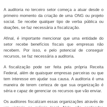
A auditoria no terceiro setor começa a atuar desde o
primeiro momento da criação de uma ONG ou projeto
social. Se recebe qualquer tipo de verba pública ou
doações, se faz necessária a fiscalização.
Afinal, é importante mencionar que uma entidade do
setor recebe benefícios fiscais que empresas não
recebem. Por isso, e pelo potencial de conseguir
recursos, se faz necessária a auditoria.
A fiscalização pode ser feita pela própria Receita
Federal, além de quaisquer empresas parceiras ou que
tem interesse em ajudar sua causa. A auditoria é uma
maneira de terem certeza de que sua organização é
séria e capaz de gerenciar os recursos que vão enviar.
Os auditores fiscalizam essas organizações através de