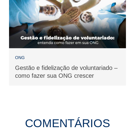
ONG
Gestão e fidelização de voluntariado –
como fazer sua ONG crescer
COMENTÁRIOS