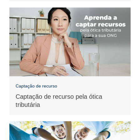
Captação de recurso
Captação de recurso pela ótica
tributária