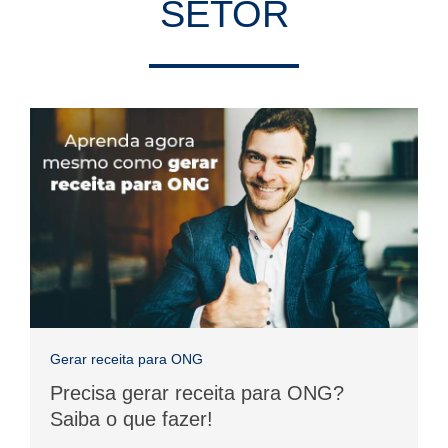
SETOR
Gerar receita para ONG
Precisa gerar receita para ONG?
Saiba o que fazer!